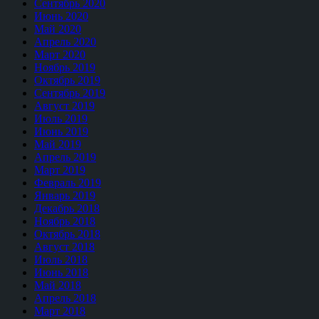
Сентябрь 2020
Июнь 2020
Май 2020
Апрель 2020
Март 2020
Ноябрь 2019
Октябрь 2019
Сентябрь 2019
Август 2019
Июль 2019
Июнь 2019
Май 2019
Апрель 2019
Март 2019
Февраль 2019
Январь 2019
Декабрь 2018
Ноябрь 2018
Октябрь 2018
Август 2018
Июль 2018
Июнь 2018
Май 2018
Апрель 2018
Март 2018