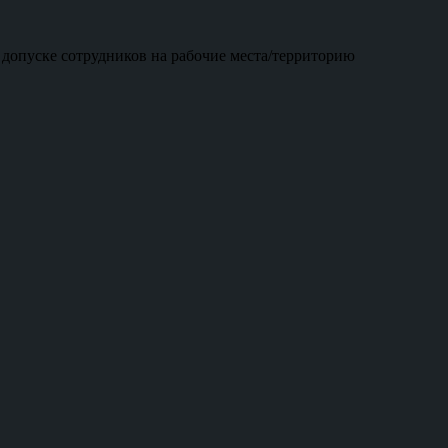
 допуске сотрудников на рабочие места/территорию