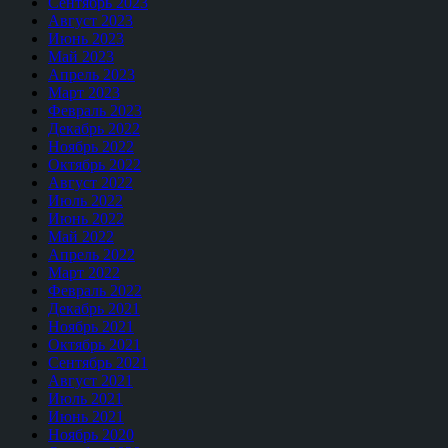
Сентябрь 2023
Август 2023
Июнь 2023
Май 2023
Апрель 2023
Март 2023
Февраль 2023
Декабрь 2022
Ноябрь 2022
Октябрь 2022
Август 2022
Июль 2022
Июнь 2022
Май 2022
Апрель 2022
Март 2022
Февраль 2022
Декабрь 2021
Ноябрь 2021
Октябрь 2021
Сентябрь 2021
Август 2021
Июль 2021
Июнь 2021
Ноябрь 2020