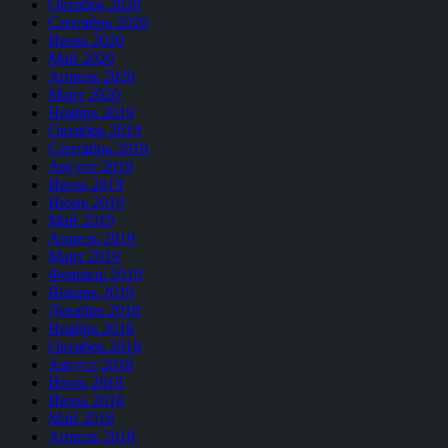
Октябрь 2020
Сентябрь 2020
Июнь 2020
Май 2020
Апрель 2020
Март 2020
Ноябрь 2019
Октябрь 2019
Сентябрь 2019
Август 2019
Июль 2019
Июнь 2019
Май 2019
Апрель 2019
Март 2019
Февраль 2019
Январь 2019
Декабрь 2018
Ноябрь 2018
Октябрь 2018
Август 2018
Июль 2018
Июнь 2018
Май 2018
Апрель 2018