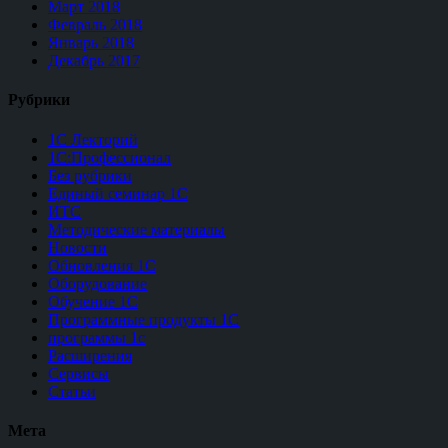
Март 2018
Февраль 2018
Январь 2018
Декабрь 2017
Рубрики
1С Лекторий
1С:Профессионал
Без рубрики
Единый семинар 1С
ИТС
Методические материалы
Новости
Обновления 1С
Оборудование
Обучение 1С
Программные продукты 1С
программы 1с
Расширения
Сервисы
Статьи
Мета