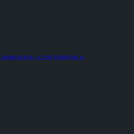
ИНЖЕНЕРОВ «1С:ПРЕДПРИЯТИЕ 8»