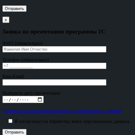
х
Заявка на презентацию программы 1С
ФИО (обязательно)
Телефон (обязательно)
Ваш Email
Выберите дату презентации
Политика в отношении обработки персональных данных
Я согласен(а) на обработку моих персональных данных