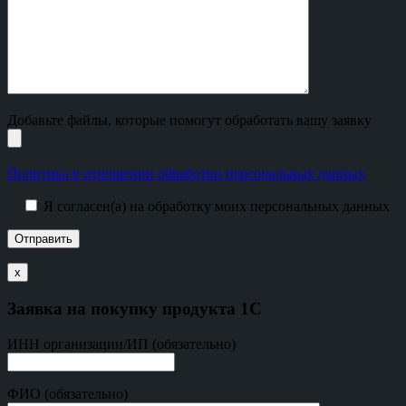
Добавьте файлы, которые помогут обработать вашу заявку
Политика в отношении обработки персональных данных
Я согласен(а) на обработку моих персональных данных
х
Заявка на покупку продукта 1С
ИНН организации/ИП (обязательно)
ФИО (обязательно)