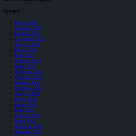
Архивы
Июнь 2024
Декабрь 2023
Ноябрь 2023
Сентябрь 2023
Август 2023
Июнь 2023
Май 2023
Апрель 2023
Март 2023
Февраль 2023
Декабрь 2022
Ноябрь 2022
Октябрь 2022
Август 2022
Июль 2022
Июнь 2022
Май 2022
Апрель 2022
Март 2022
Февраль 2022
Декабрь 2021