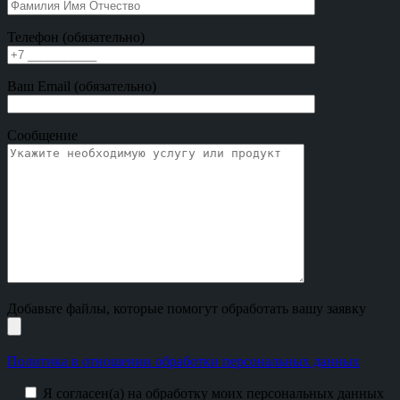
Телефон (обязательно)
Ваш Email (обязательно)
Сообщение
Добавьте файлы, которые помогут обработать вашу заявку
Политика в отношении обработки персональных данных
Я согласен(а) на обработку моих персональных данных