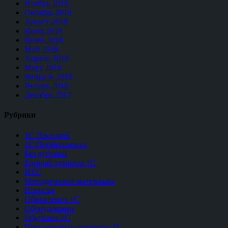
Ноябрь 2018
Октябрь 2018
Август 2018
Июль 2018
Июнь 2018
Май 2018
Апрель 2018
Март 2018
Февраль 2018
Январь 2018
Декабрь 2017
Рубрики
1С Лекторий
1С:Профессионал
Без рубрики
Единый семинар 1С
ИТС
Методические материалы
Новости
Обновления 1С
Оборудование
Обучение 1С
Программные продукты 1С