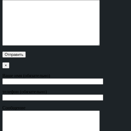
×
Ваше имя (обязательно)
телефон (обязательно)
Сообщение