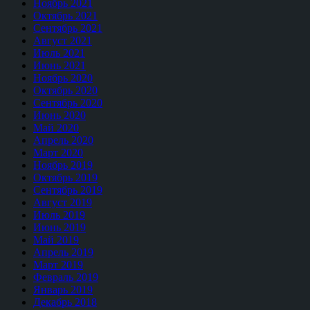
Ноябрь 2021
Октябрь 2021
Сентябрь 2021
Август 2021
Июль 2021
Июнь 2021
Ноябрь 2020
Октябрь 2020
Сентябрь 2020
Июнь 2020
Май 2020
Апрель 2020
Март 2020
Ноябрь 2019
Октябрь 2019
Сентябрь 2019
Август 2019
Июль 2019
Июнь 2019
Май 2019
Апрель 2019
Март 2019
Февраль 2019
Январь 2019
Декабрь 2018