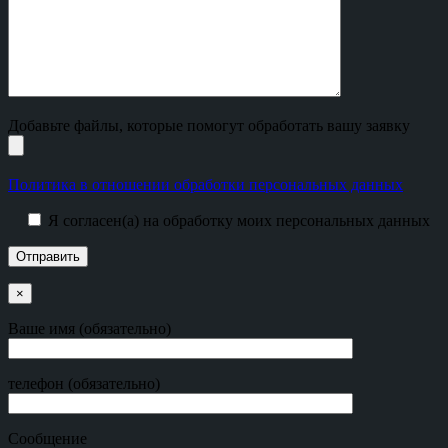
Добавьте файлы, которые помогут обработать вашу заявку
Политика в отношении обработки персональных данных
Я согласен(а) на обработку моих персональных данных
×
Ваше имя (обязательно)
телефон (обязательно)
Сообщение