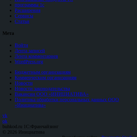
программы 1с
Расширения
Сервисы
Статьи
Мета
Войти
Лента записей
Лента комментариев
WordPress.org
Бюджетным организациям
Коммерческим организациям
Новости
Новости законодательства
Вакансии ООО «ИНИЦИАТИВА»
Политика обработки персональных данных ООО
«Инициатива»
vk
ok
buhkod.ru 1C:Франчайзинг
© 2026 Инициатива