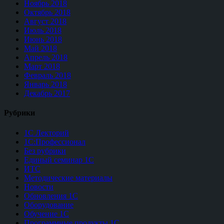
Ноябрь 2018
Октябрь 2018
Август 2018
Июль 2018
Июнь 2018
Май 2018
Апрель 2018
Март 2018
Февраль 2018
Январь 2018
Декабрь 2017
Рубрики
1С Лекторий
1С:Профессионал
Без рубрики
Единый семинар 1С
ИТС
Методические материалы
Новости
Обновления 1С
Оборудование
Обучение 1С
Программные продукты 1С