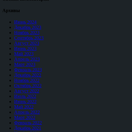
Архивы
Июнь 2024
Декабрь 2023
Ноябрь 2023
Сентябрь 2023
Август 2023
Июнь 2023
Май 2023
Апрель 2023
Март 2023
Февраль 2023
Декабрь 2022
Ноябрь 2022
Октябрь 2022
Август 2022
Июль 2022
Июнь 2022
Май 2022
Апрель 2022
Март 2022
Февраль 2022
Декабрь 2021