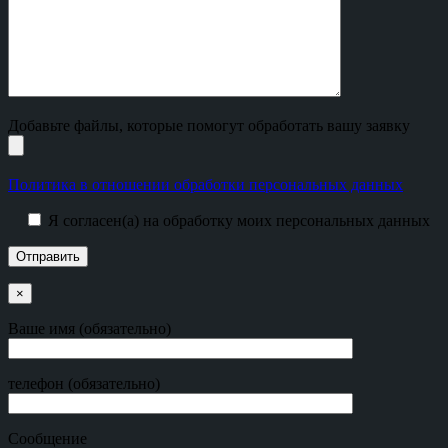
Добавьте файлы, которые помогут обработать вашу заявку
Политика в отношении обработки персональных данных
Я согласен(а) на обработку моих персональных данных
×
Ваше имя (обязательно)
телефон (обязательно)
Сообщение