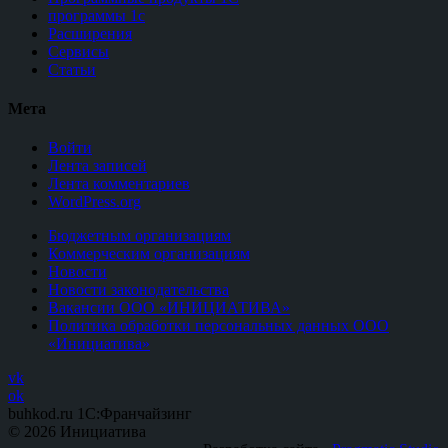
программы 1с
Расширения
Сервисы
Статьи
Мета
Войти
Лента записей
Лента комментариев
WordPress.org
Бюджетным организациям
Коммерческим организациям
Новости
Новости законодательства
Вакансии ООО «ИНИЦИАТИВА»
Политика обработки персональных данных ООО
«Инициатива»
vk
ok
buhkod.ru 1C:Франчайзинг
© 2026 Инициатива