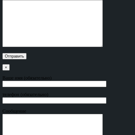
×
Ваше имя (обязательно)
телефон (обязательно)
Сообщение