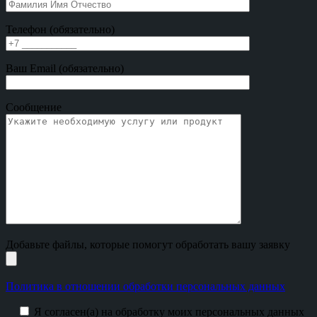
Телефон (обязательно)
Ваш Email (обязательно)
Сообщение
Добавьте файлы, которые помогут обработать вашу заявку
Политика в отношении обработки персональных данных
Я согласен(а) на обработку моих персональных данных