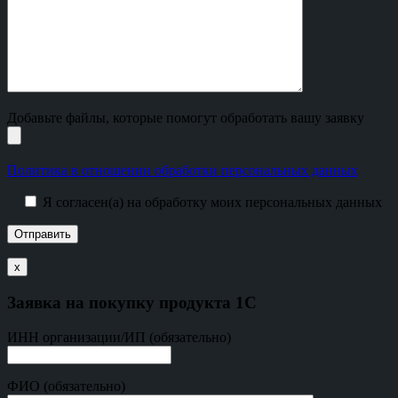
Добавьте файлы, которые помогут обработать вашу заявку
Политика в отношении обработки персональных данных
Я согласен(а) на обработку моих персональных данных
х
Заявка на покупку продукта 1С
ИНН организации/ИП (обязательно)
ФИО (обязательно)