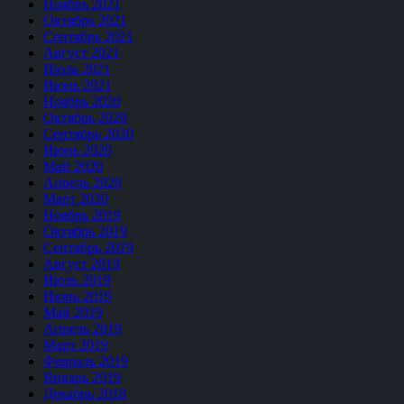
Ноябрь 2021
Октябрь 2021
Сентябрь 2021
Август 2021
Июль 2021
Июнь 2021
Ноябрь 2020
Октябрь 2020
Сентябрь 2020
Июнь 2020
Май 2020
Апрель 2020
Март 2020
Ноябрь 2019
Октябрь 2019
Сентябрь 2019
Август 2019
Июль 2019
Июнь 2019
Май 2019
Апрель 2019
Март 2019
Февраль 2019
Январь 2019
Декабрь 2018