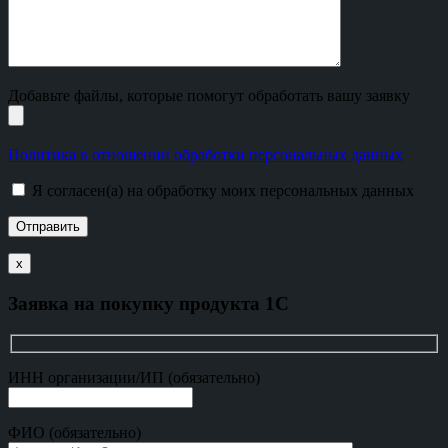
Добавьте файлы, которые помогут обработать вашу заявку
Политика в отношении обработки персональных данных
Я согласен(а) на обработку моих персональных данных
х
Заявка на покупку продукта 1С
ИНН организации/ИП (обязательно)
ФИО (обязательно)