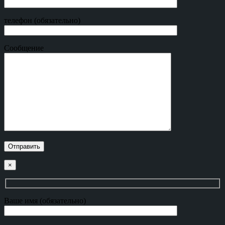
телефон (обязательно)
Сообщение
×
Ваше имя (обязательно)