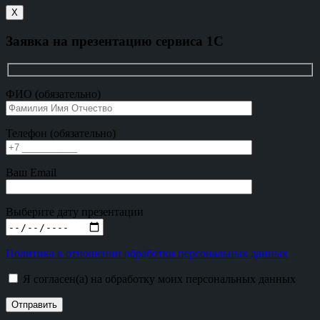
X
Заявка на презентацию сервиса 1С
ФИО (обязательно)
Телефон (обязательно)
Ваш Email
Выберите дату презентации
Политика в отношении обработки персональных данных
Я согласен(а) на обработку моих персональных данных