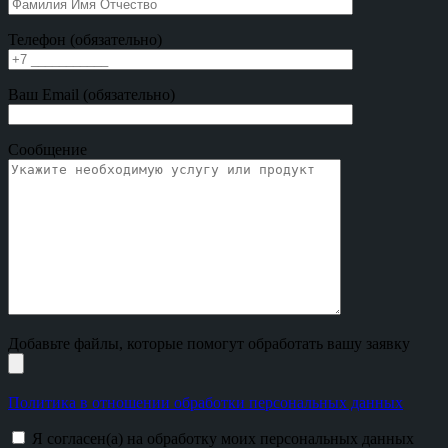
Телефон (обязательно)
Ваш Email (обязательно)
Сообщение
Добавьте файлы, которые помогут обработать вашу заявку
Политика в отношении обработки персональных данных
Я согласен(а) на обработку моих персональных данных