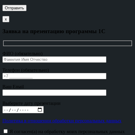
х
Заявка на презентацию программы 1С
ФИО (обязательно)
Телефон (обязательно)
Ваш Email
Выберите дату презентации
Политика в отношении обработки персональных данных
Я согласен(а) на обработку моих персональных данных