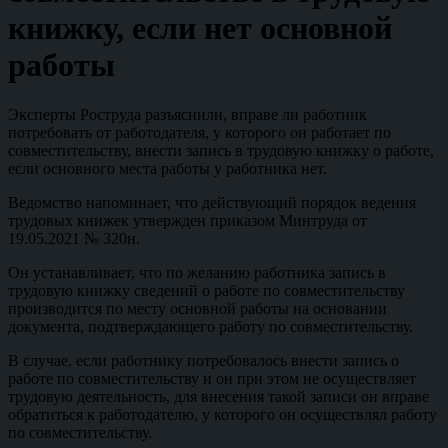
книжку, если нет основной
работы
Эксперты Роструда разъяснили, вправе ли работник
потребовать от работодателя, у которого он работает по
совместительству, внести запись в трудовую книжку о работе,
если основного места работы у работника нет.
Ведомство напоминает, что действующий порядок ведения
трудовых книжек утвержден приказом Минтруда от
19.05.2021 № 320н.
Он устанавливает, что по желанию работника запись в
трудовую книжку сведений о работе по совместительству
производится по месту основной работы на основании
документа, подтверждающего работу по совместительству.
В случае, если работнику потребовалось внести запись о
работе по совместительству и он при этом не осуществляет
трудовую деятельность, для внесения такой записи он вправе
обратиться к работодателю, у которого он осуществлял работу
по совместительству.