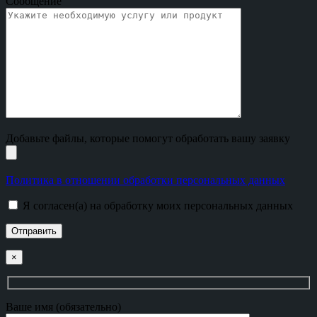
Сообщение
Добавьте файлы, которые помогут обработать вашу заявку
Политика в отношении обработки персональных данных
Я согласен(а) на обработку моих персональных данных
×
Ваше имя (обязательно)