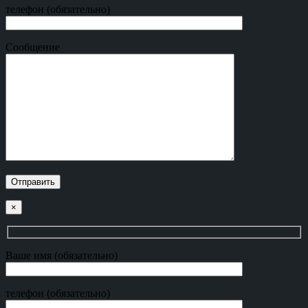
телефон (обязательно)
Сообщение
×
Ваше имя (обязательно)
телефон (обязательно)