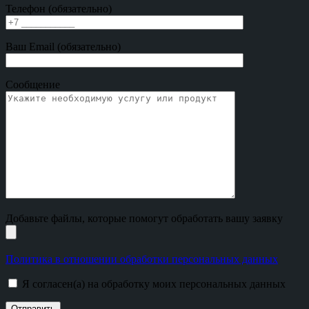
Телефон (обязательно)
Ваш Email (обязательно)
Сообщение
Добавьте файлы, которые помогут обработать вашу заявку
Политика в отношении обработки персональных данных
Я согласен(а) на обработку моих персональных данных