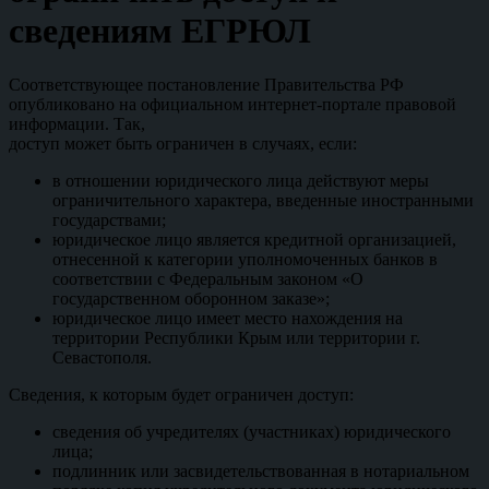
сведениям ЕГРЮЛ
Соответствующее постановление Правительства РФ
опубликовано на официальном интернет-портале правовой
информации. Так,
доступ может быть ограничен в случаях, если:
в отношении юридического лица действуют меры
ограничительного характера, введенные иностранными
государствами;
юридическое лицо является кредитной организацией,
отнесенной к категории уполномоченных банков в
соответствии с Федеральным законом «О
государственном оборонном заказе»;
юридическое лицо имеет место нахождения на
территории Республики Крым или территории г.
Севастополя.
Сведения, к которым будет ограничен доступ:
сведения об учредителях (участниках) юридического
лица;
подлинник или засвидетельствованная в нотариальном