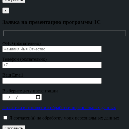
х
Заявка на презентацию программы 1С
ФИО (обязательно)
Телефон (обязательно)
Ваш Email
Выберите дату презентации
Политика в отношении обработки персональных данных
Я согласен(а) на обработку моих персональных данных