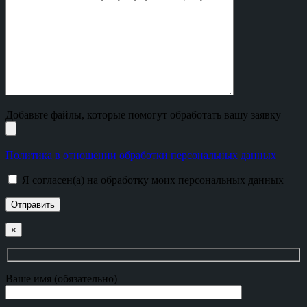
Добавьте файлы, которые помогут обработать вашу заявку
Политика в отношении обработки персональных данных
Я согласен(а) на обработку моих персональных данных
×
Ваше имя (обязательно)