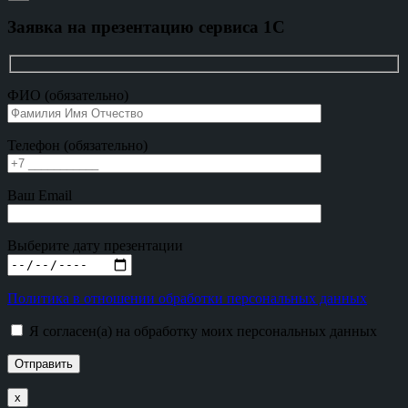
Заявка на презентацию сервиса 1С
ФИО (обязательно)
Телефон (обязательно)
Ваш Email
Выберите дату презентации
Политика в отношении обработки персональных данных
Я согласен(а) на обработку моих персональных данных
х