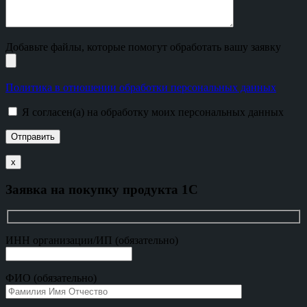
Добавьте файлы, которые помогут обработать вашу заявку
Политика в отношении обработки персональных данных
Я согласен(а) на обработку моих персональных данных
х
Заявка на покупку продукта 1С
ИНН организации/ИП (обязательно)
ФИО (обязательно)