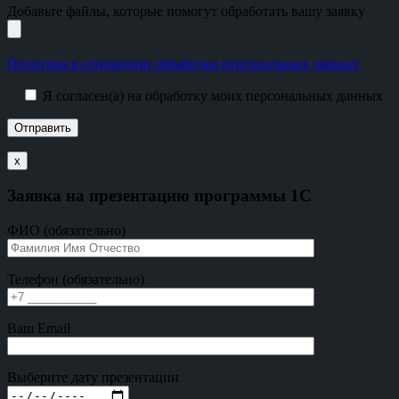
Добавьте файлы, которые помогут обработать вашу заявку
Политика в отношении обработки персональных данных
Я согласен(а) на обработку моих персональных данных
х
Заявка на презентацию программы 1С
ФИО (обязательно)
Телефон (обязательно)
Ваш Email
Выберите дату презентации