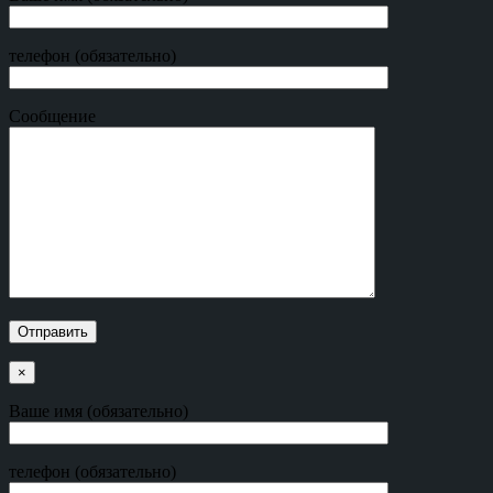
телефон (обязательно)
Сообщение
×
Ваше имя (обязательно)
телефон (обязательно)