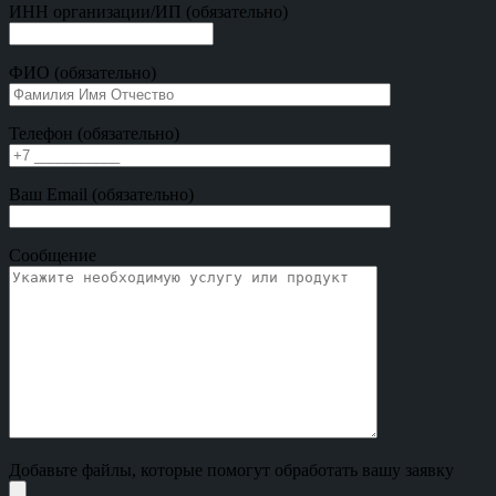
ИНН организации/ИП (обязательно)
ФИО (обязательно)
Телефон (обязательно)
Ваш Email (обязательно)
Сообщение
Добавьте файлы, которые помогут обработать вашу заявку