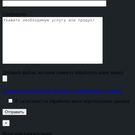
Сообщение
Добавьте файлы, которые помогут обработать вашу заявку
Политика в отношении обработки персональных данных
Я согласен(а) на обработку моих персональных данных
×
Ваше имя (обязательно)