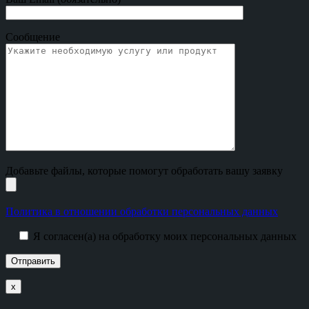
Сообщение
Добавьте файлы, которые помогут обработать вашу заявку
Политика в отношении обработки персональных данных
Я согласен(а) на обработку моих персональных данных
х