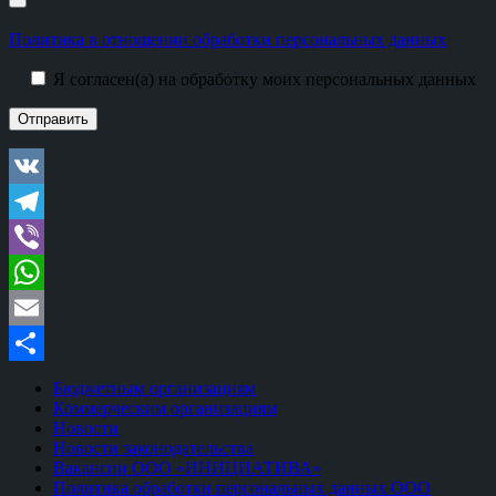
Политика в отношении обработки персональных данных
Я согласен(а) на обработку моих персональных данных
VK
Telegram
Viber
WhatsApp
Email
Отправить
Бюджетным организациям
Коммерческим организациям
Новости
Новости законодательства
Вакансии ООО «ИНИЦИАТИВА»
Политика обработки персональных данных ООО